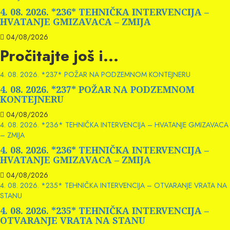
4. 08. 2026. *236* TEHNIČKA INTERVENCIJA –
HVATANJE GMIZAVACA – ZMIJA
04/08/2026
Pročitajte još i...
4. 08. 2026. *237* POŽAR NA PODZEMNOM KONTEJNERU
4. 08. 2026. *237* POŽAR NA PODZEMNOM
KONTEJNERU
04/08/2026
4. 08. 2026. *236* TEHNIČKA INTERVENCIJA – HVATANJE GMIZAVACA
– ZMIJA
4. 08. 2026. *236* TEHNIČKA INTERVENCIJA –
HVATANJE GMIZAVACA – ZMIJA
04/08/2026
4. 08. 2026. *235* TEHNIČKA INTERVENCIJA – OTVARANJE VRATA NA
STANU
4. 08. 2026. *235* TEHNIČKA INTERVENCIJA –
OTVARANJE VRATA NA STANU