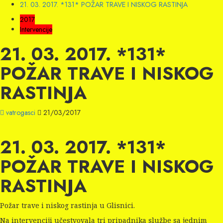
21. 03. 2017. *131* POŽAR TRAVE I NISKOG RASTINJA
2017
Intervencije
21. 03. 2017. *131*
POŽAR TRAVE I NISKOG
RASTINJA
vatrogasci
21/03/2017
21. 03. 2017. *131*
POŽAR TRAVE I NISKOG
RASTINJA
Požar trave i niskog rastinja u Glisnici.
Na intervenciji učestvovala tri pripadnika službe sa jednim