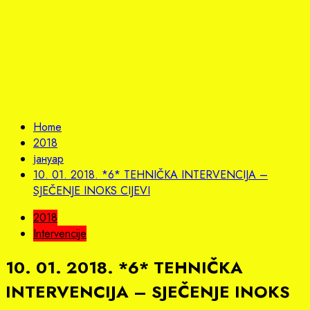
Home
2018
јануар
10. 01. 2018. *6* TEHNIČKA INTERVENCIJA –
SJEČENJE INOKS CIJEVI
2018
Intervencije
10. 01. 2018. *6* TEHNIČKA
INTERVENCIJA – SJEČENJE INOKS