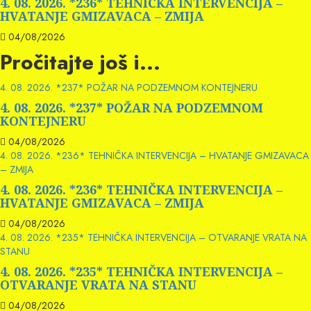
4. 08. 2026. *236* TEHNIČKA INTERVENCIJA –
HVATANJE GMIZAVACA – ZMIJA
04/08/2026
Pročitajte još i...
4. 08. 2026. *237* POŽAR NA PODZEMNOM KONTEJNERU
4. 08. 2026. *237* POŽAR NA PODZEMNOM
KONTEJNERU
04/08/2026
4. 08. 2026. *236* TEHNIČKA INTERVENCIJA – HVATANJE GMIZAVACA
– ZMIJA
4. 08. 2026. *236* TEHNIČKA INTERVENCIJA –
HVATANJE GMIZAVACA – ZMIJA
04/08/2026
4. 08. 2026. *235* TEHNIČKA INTERVENCIJA – OTVARANJE VRATA NA
STANU
4. 08. 2026. *235* TEHNIČKA INTERVENCIJA –
OTVARANJE VRATA NA STANU
04/08/2026