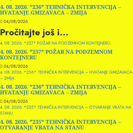
4. 08. 2026. *236* TEHNIČKA INTERVENCIJA –
HVATANJE GMIZAVACA – ZMIJA
04/08/2026
Pročitajte još i...
4. 08. 2026. *237* POŽAR NA PODZEMNOM KONTEJNERU
4. 08. 2026. *237* POŽAR NA PODZEMNOM
KONTEJNERU
04/08/2026
4. 08. 2026. *236* TEHNIČKA INTERVENCIJA – HVATANJE GMIZAVACA
– ZMIJA
4. 08. 2026. *236* TEHNIČKA INTERVENCIJA –
HVATANJE GMIZAVACA – ZMIJA
04/08/2026
4. 08. 2026. *235* TEHNIČKA INTERVENCIJA – OTVARANJE VRATA NA
STANU
4. 08. 2026. *235* TEHNIČKA INTERVENCIJA –
OTVARANJE VRATA NA STANU