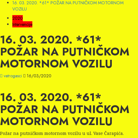
16. 03. 2020. *61* POŽAR NA PUTNIČKOM MOTORNOM
VOZILU
2020
Intervencije
16. 03. 2020. *61*
POŽAR NA PUTNIČKOM
MOTORNOM VOZILU
vatrogasci
16/03/2020
16. 03. 2020. *61*
POŽAR NA PUTNIČKOM
MOTORNOM VOZILU
Požar na putničkom motornom vozilu u ul. Vase Čarapića.