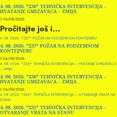
4. 08. 2026. *236* TEHNIČKA INTERVENCIJA –
HVATANJE GMIZAVACA – ZMIJA
04/08/2026
Pročitajte još i...
4. 08. 2026. *237* POŽAR NA PODZEMNOM KONTEJNERU
4. 08. 2026. *237* POŽAR NA PODZEMNOM
KONTEJNERU
04/08/2026
4. 08. 2026. *236* TEHNIČKA INTERVENCIJA – HVATANJE GMIZAVACA
– ZMIJA
4. 08. 2026. *236* TEHNIČKA INTERVENCIJA –
HVATANJE GMIZAVACA – ZMIJA
04/08/2026
4. 08. 2026. *235* TEHNIČKA INTERVENCIJA – OTVARANJE VRATA NA
STANU
4. 08. 2026. *235* TEHNIČKA INTERVENCIJA –
OTVARANJE VRATA NA STANU