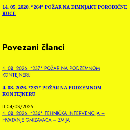
post:
14. 05. 2020. *264* POŽAR NA DIMNJAKU PORODIČNE
KUĆE
Povezani članci
4. 08. 2026. *237* POŽAR NA PODZEMNOM
KONTEJNERU
4. 08. 2026. *237* POŽAR NA PODZEMNOM
KONTEJNERU
04/08/2026
4. 08. 2026. *236* TEHNIČKA INTERVENCIJA –
HVATANJE GMIZAVACA – ZMIJA