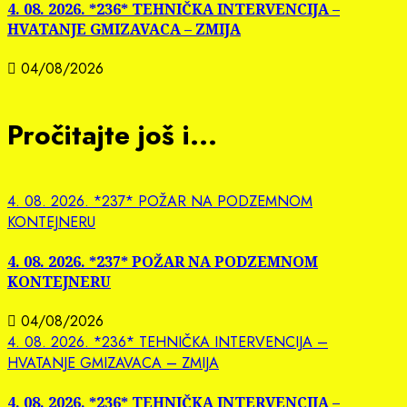
4. 08. 2026. *236* TEHNIČKA INTERVENCIJA –
HVATANJE GMIZAVACA – ZMIJA
04/08/2026
Pročitajte još i...
4. 08. 2026. *237* POŽAR NA PODZEMNOM
KONTEJNERU
4. 08. 2026. *237* POŽAR NA PODZEMNOM
KONTEJNERU
04/08/2026
4. 08. 2026. *236* TEHNIČKA INTERVENCIJA –
HVATANJE GMIZAVACA – ZMIJA
4. 08. 2026. *236* TEHNIČKA INTERVENCIJA –