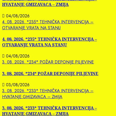
HVATANJE GMIZAVACA – ZMIJA
04/08/2026
4. 08. 2026. *235* TEHNIČKA INTERVENCIJA –
OTVARANJE VRATA NA STANU
4. 08. 2026. *235* TEHNIČKA INTERVENCIJA –
OTVARANJE VRATA NA STANU
04/08/2026
3. 08. 2026. *234* POŽAR DEPONIJE PILJEVINE
3. 08. 2026. *234* POŽAR DEPONIJE PILJEVINE
03/08/2026
3. 08. 2026. *233* TEHNIČKA INTERVENCIJA –
HVATANJE GMIZAVACA – ZMIJA
3. 08. 2026. *233* TEHNIČKA INTERVENCIJA –
HVATANJE GMIZAVACA – ZMIJA