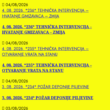
04/08/2026
4. 08. 2026. *236* TEHNIČKA INTERVENCIJA –
HVATANJE GMIZAVACA – ZMIJA
4. 08. 2026. *236* TEHNIČKA INTERVENCIJA –
HVATANJE GMIZAVACA – ZMIJA
04/08/2026
4. 08. 2026. *235* TEHNIČKA INTERVENCIJA –
OTVARANJE VRATA NA STANU
4. 08. 2026. *235* TEHNIČKA INTERVENCIJA –
OTVARANJE VRATA NA STANU
04/08/2026
3. 08. 2026. *234* POŽAR DEPONIJE PILJEVINE
3. 08. 2026. *234* POŽAR DEPONIJE PILJEVINE
03/08/2026