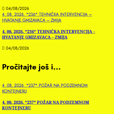
04/08/2026
4. 08. 2026. *236* TEHNIČKA INTERVENCIJA –
HVATANJE GMIZAVACA – ZMIJA
4. 08. 2026. *236* TEHNIČKA INTERVENCIJA –
HVATANJE GMIZAVACA – ZMIJA
04/08/2026
Pročitajte još i...
4. 08. 2026. *237* POŽAR NA PODZEMNOM
KONTEJNERU
4. 08. 2026. *237* POŽAR NA PODZEMNOM
KONTEJNERU