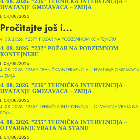
4. 08. 2026. *236* TEHNIČKA INTERVENCIJA –
HVATANJE GMIZAVACA – ZMIJA
04/08/2026
Pročitajte još i...
4. 08. 2026. *237* POŽAR NA PODZEMNOM KONTEJNERU
4. 08. 2026. *237* POŽAR NA PODZEMNOM
KONTEJNERU
04/08/2026
4. 08. 2026. *236* TEHNIČKA INTERVENCIJA – HVATANJE GMIZAVACA
– ZMIJA
4. 08. 2026. *236* TEHNIČKA INTERVENCIJA –
HVATANJE GMIZAVACA – ZMIJA
04/08/2026
4. 08. 2026. *235* TEHNIČKA INTERVENCIJA – OTVARANJE VRATA NA
STANU
4. 08. 2026. *235* TEHNIČKA INTERVENCIJA –
OTVARANJE VRATA NA STANU
04/08/2026