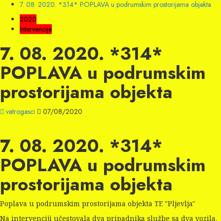
7. 08. 2020. *314* POPLAVA u podrumskim prostorijama objekta
2020
Intervencije
7. 08. 2020. *314*
POPLAVA u podrumskim
prostorijama objekta
vatrogasci
07/08/2020
7. 08. 2020. *314*
POPLAVA u podrumskim
prostorijama objekta
Poplava u podrumskim prostorijama objekta TE "Pljevlja"
Na intervenciji učestovala dva pripadnika službe sa dva vozila.