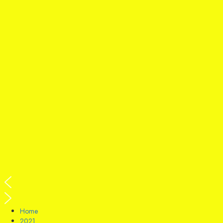
Home
2021