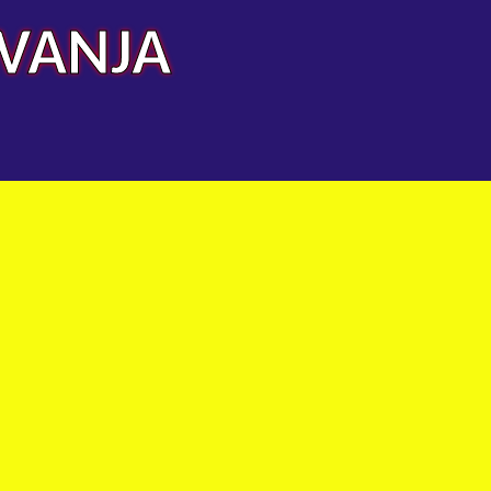
AVANJA