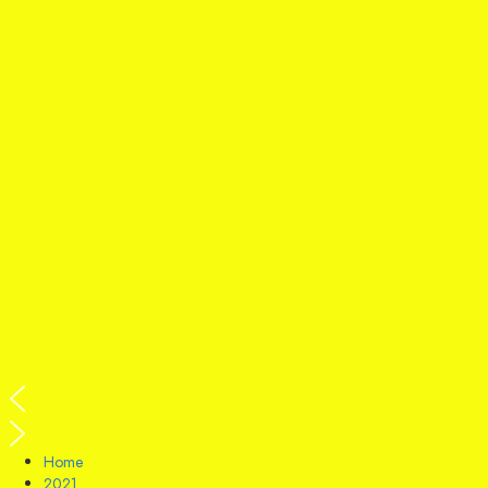
Home
2021