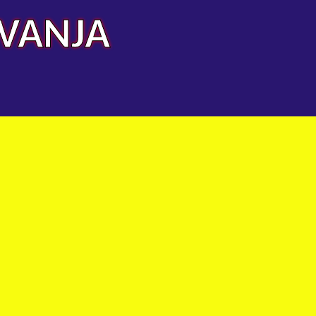
AVANJA