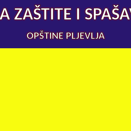
A ZAŠTITE I SPAŠ
OPŠTINE PLJEVLJA