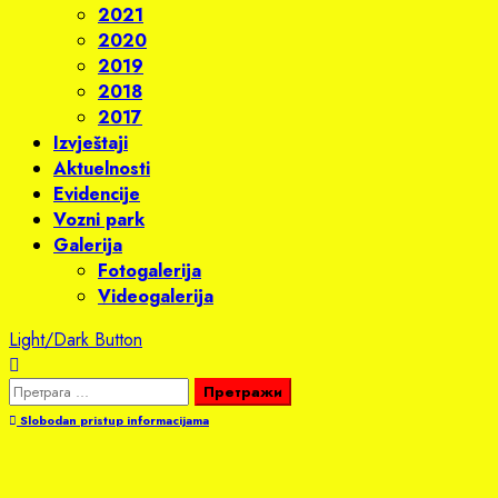
2021
2020
2019
2018
2017
Izvještaji
Aktuelnosti
Evidencije
Vozni park
Galerija
Fotogalerija
Videogalerija
Light/Dark Button
Претрага
за:
Slobodan pristup informacijama