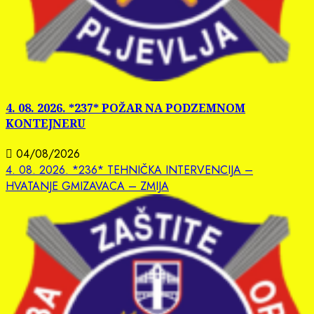
4. 08. 2026. *237* POŽAR NA PODZEMNOM
KONTEJNERU
04/08/2026
4. 08. 2026. *236* TEHNIČKA INTERVENCIJA –
HVATANJE GMIZAVACA – ZMIJA