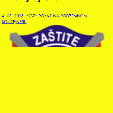
4. 08. 2026. *237* POŽAR NA PODZEMNOM
KONTEJNERU