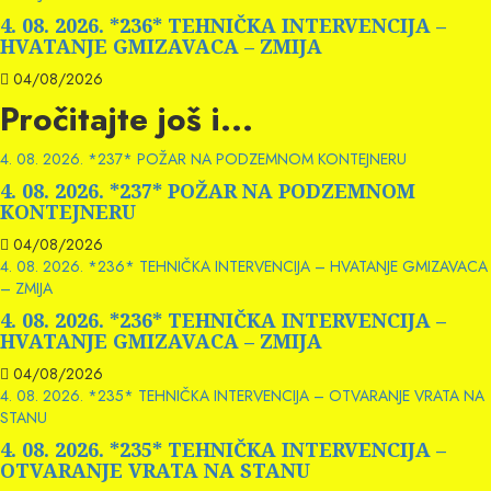
4. 08. 2026. *236* TEHNIČKA INTERVENCIJA –
HVATANJE GMIZAVACA – ZMIJA
04/08/2026
Pročitajte još i...
4. 08. 2026. *237* POŽAR NA PODZEMNOM KONTEJNERU
4. 08. 2026. *237* POŽAR NA PODZEMNOM
KONTEJNERU
04/08/2026
4. 08. 2026. *236* TEHNIČKA INTERVENCIJA – HVATANJE GMIZAVACA
– ZMIJA
4. 08. 2026. *236* TEHNIČKA INTERVENCIJA –
HVATANJE GMIZAVACA – ZMIJA
04/08/2026
4. 08. 2026. *235* TEHNIČKA INTERVENCIJA – OTVARANJE VRATA NA
STANU
4. 08. 2026. *235* TEHNIČKA INTERVENCIJA –
OTVARANJE VRATA NA STANU