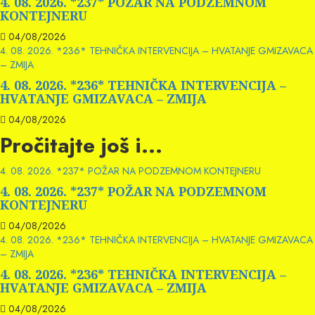
4. 08. 2026. *237* POŽAR NA PODZEMNOM
KONTEJNERU
04/08/2026
4. 08. 2026. *236* TEHNIČKA INTERVENCIJA – HVATANJE GMIZAVACA
– ZMIJA
4. 08. 2026. *236* TEHNIČKA INTERVENCIJA –
HVATANJE GMIZAVACA – ZMIJA
04/08/2026
Pročitajte još i...
4. 08. 2026. *237* POŽAR NA PODZEMNOM KONTEJNERU
4. 08. 2026. *237* POŽAR NA PODZEMNOM
KONTEJNERU
04/08/2026
4. 08. 2026. *236* TEHNIČKA INTERVENCIJA – HVATANJE GMIZAVACA
– ZMIJA
4. 08. 2026. *236* TEHNIČKA INTERVENCIJA –
HVATANJE GMIZAVACA – ZMIJA
04/08/2026