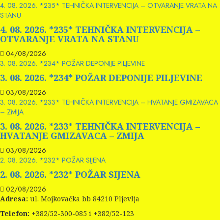
4. 08. 2026. *235* TEHNIČKA INTERVENCIJA – OTVARANJE VRATA NA
STANU
4. 08. 2026. *235* TEHNIČKA INTERVENCIJA –
OTVARANJE VRATA NA STANU
04/08/2026
3. 08. 2026. *234* POŽAR DEPONIJE PILJEVINE
3. 08. 2026. *234* POŽAR DEPONIJE PILJEVINE
03/08/2026
3. 08. 2026. *233* TEHNIČKA INTERVENCIJA – HVATANJE GMIZAVACA
– ZMIJA
3. 08. 2026. *233* TEHNIČKA INTERVENCIJA –
HVATANJE GMIZAVACA – ZMIJA
03/08/2026
2. 08. 2026. *232* POŽAR SIJENA
2. 08. 2026. *232* POŽAR SIJENA
02/08/2026
Adresa:
ul. Mojkovačka bb 84210 Pljevlja
Telefon:
+382/52-300-085 i +382/52-123