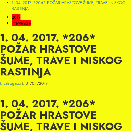
1. 04. 2017. *206* POŽAR HRASTOVE ŠUME, TRAVE I NISKOG
RASTINJA
2017
Intervencije
1. 04. 2017. *206*
POŽAR HRASTOVE
ŠUME, TRAVE I NISKOG
RASTINJA
vatrogasci
01/04/2017
1. 04. 2017. *206*
POŽAR HRASTOVE
ŠUME, TRAVE I NISKOG