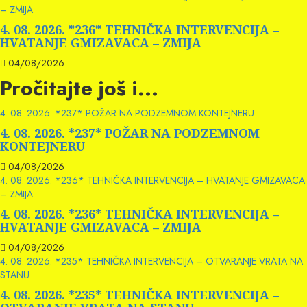
– ZMIJA
4. 08. 2026. *236* TEHNIČKA INTERVENCIJA –
HVATANJE GMIZAVACA – ZMIJA
04/08/2026
Pročitajte još i...
4. 08. 2026. *237* POŽAR NA PODZEMNOM KONTEJNERU
4. 08. 2026. *237* POŽAR NA PODZEMNOM
KONTEJNERU
04/08/2026
4. 08. 2026. *236* TEHNIČKA INTERVENCIJA – HVATANJE GMIZAVACA
– ZMIJA
4. 08. 2026. *236* TEHNIČKA INTERVENCIJA –
HVATANJE GMIZAVACA – ZMIJA
04/08/2026
4. 08. 2026. *235* TEHNIČKA INTERVENCIJA – OTVARANJE VRATA NA
STANU
4. 08. 2026. *235* TEHNIČKA INTERVENCIJA –