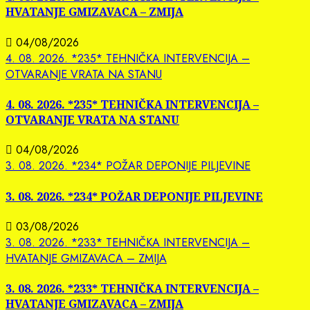
HVATANJE GMIZAVACA – ZMIJA
04/08/2026
4. 08. 2026. *235* TEHNIČKA INTERVENCIJA –
OTVARANJE VRATA NA STANU
4. 08. 2026. *235* TEHNIČKA INTERVENCIJA –
OTVARANJE VRATA NA STANU
04/08/2026
3. 08. 2026. *234* POŽAR DEPONIJE PILJEVINE
3. 08. 2026. *234* POŽAR DEPONIJE PILJEVINE
03/08/2026
3. 08. 2026. *233* TEHNIČKA INTERVENCIJA –
HVATANJE GMIZAVACA – ZMIJA
3. 08. 2026. *233* TEHNIČKA INTERVENCIJA –
HVATANJE GMIZAVACA – ZMIJA