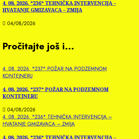
4. 08. 2026. *236* TEHNIČKA INTERVENCIJA –
HVATANJE GMIZAVACA – ZMIJA
04/08/2026
Pročitajte još i...
4. 08. 2026. *237* POŽAR NA PODZEMNOM
KONTEJNERU
4. 08. 2026. *237* POŽAR NA PODZEMNOM
KONTEJNERU
04/08/2026
4. 08. 2026. *236* TEHNIČKA INTERVENCIJA –
HVATANJE GMIZAVACA – ZMIJA
4. 08. 2026. *236* TEHNIČKA INTERVENCIJA –