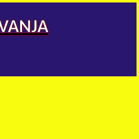
AVANJA