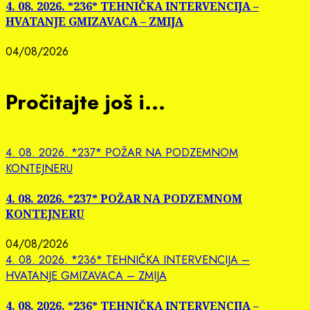
4. 08. 2026. *236* TEHNIČKA INTERVENCIJA –
HVATANJE GMIZAVACA – ZMIJA
04/08/2026
Pročitajte još i...
4. 08. 2026. *237* POŽAR NA PODZEMNOM
KONTEJNERU
4. 08. 2026. *237* POŽAR NA PODZEMNOM
KONTEJNERU
04/08/2026
4. 08. 2026. *236* TEHNIČKA INTERVENCIJA –
HVATANJE GMIZAVACA – ZMIJA
4. 08. 2026. *236* TEHNIČKA INTERVENCIJA –