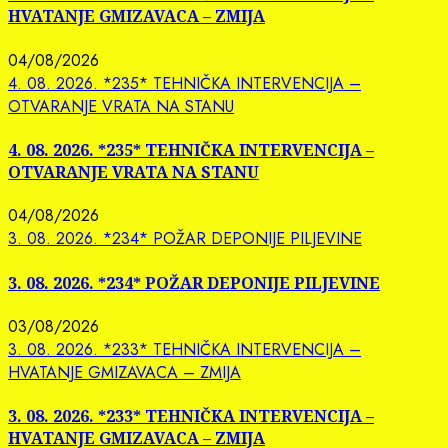
HVATANJE GMIZAVACA – ZMIJA
04/08/2026
4. 08. 2026. *235* TEHNIČKA INTERVENCIJA –
OTVARANJE VRATA NA STANU
4. 08. 2026. *235* TEHNIČKA INTERVENCIJA –
OTVARANJE VRATA NA STANU
04/08/2026
3. 08. 2026. *234* POŽAR DEPONIJE PILJEVINE
3. 08. 2026. *234* POŽAR DEPONIJE PILJEVINE
03/08/2026
3. 08. 2026. *233* TEHNIČKA INTERVENCIJA –
HVATANJE GMIZAVACA – ZMIJA
3. 08. 2026. *233* TEHNIČKA INTERVENCIJA –
HVATANJE GMIZAVACA – ZMIJA