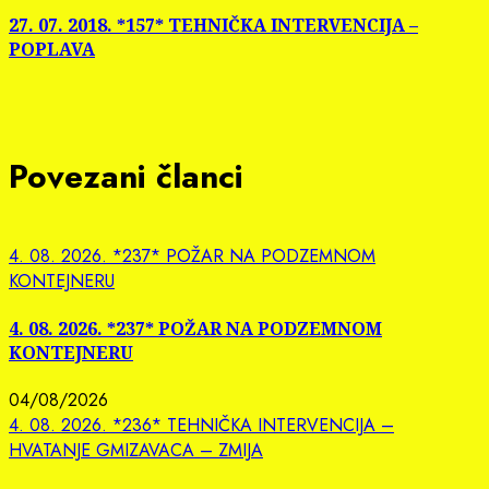
post:
27. 07. 2018. *157* TEHNIČKA INTERVENCIJA –
POPLAVA
Povezani članci
4. 08. 2026. *237* POŽAR NA PODZEMNOM
KONTEJNERU
4. 08. 2026. *237* POŽAR NA PODZEMNOM
KONTEJNERU
04/08/2026
4. 08. 2026. *236* TEHNIČKA INTERVENCIJA –
HVATANJE GMIZAVACA – ZMIJA