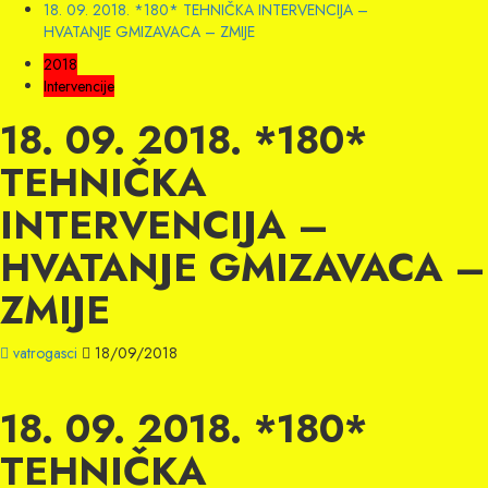
18. 09. 2018. *180* TEHNIČKA INTERVENCIJA –
HVATANJE GMIZAVACA – ZMIJE
2018
Intervencije
18. 09. 2018. *180*
TEHNIČKA
INTERVENCIJA –
HVATANJE GMIZAVACA –
ZMIJE
vatrogasci
18/09/2018
18. 09. 2018. *180*
TEHNIČKA