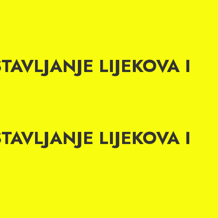
TAVLJANJE LIJEKOVA I
TAVLJANJE LIJEKOVA I