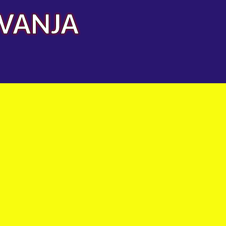
AVANJA