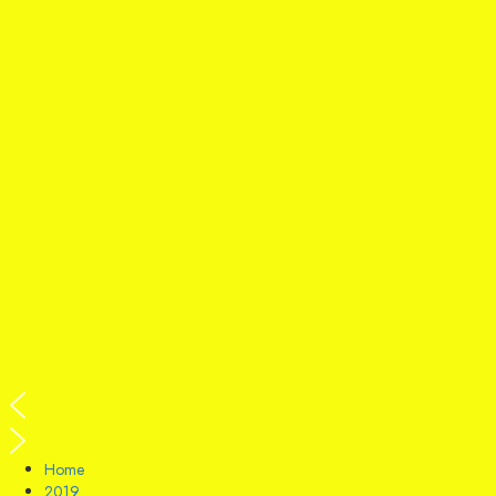
Home
2019