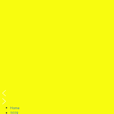
Home
2019