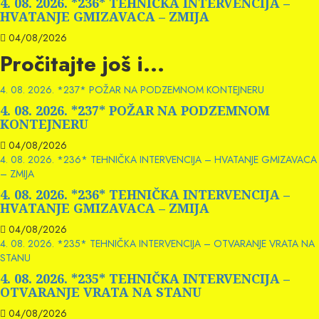
4. 08. 2026. *236* TEHNIČKA INTERVENCIJA –
HVATANJE GMIZAVACA – ZMIJA
04/08/2026
Pročitajte još i...
4. 08. 2026. *237* POŽAR NA PODZEMNOM KONTEJNERU
4. 08. 2026. *237* POŽAR NA PODZEMNOM
KONTEJNERU
04/08/2026
4. 08. 2026. *236* TEHNIČKA INTERVENCIJA – HVATANJE GMIZAVACA
– ZMIJA
4. 08. 2026. *236* TEHNIČKA INTERVENCIJA –
HVATANJE GMIZAVACA – ZMIJA
04/08/2026
4. 08. 2026. *235* TEHNIČKA INTERVENCIJA – OTVARANJE VRATA NA
STANU
4. 08. 2026. *235* TEHNIČKA INTERVENCIJA –
OTVARANJE VRATA NA STANU
04/08/2026