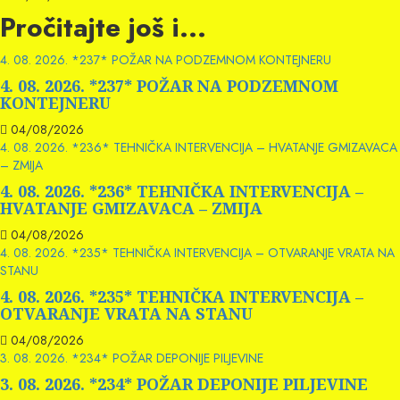
Pročitajte još i...
4. 08. 2026. *237* POŽAR NA PODZEMNOM KONTEJNERU
4. 08. 2026. *237* POŽAR NA PODZEMNOM
KONTEJNERU
04/08/2026
4. 08. 2026. *236* TEHNIČKA INTERVENCIJA – HVATANJE GMIZAVACA
– ZMIJA
4. 08. 2026. *236* TEHNIČKA INTERVENCIJA –
HVATANJE GMIZAVACA – ZMIJA
04/08/2026
4. 08. 2026. *235* TEHNIČKA INTERVENCIJA – OTVARANJE VRATA NA
STANU
4. 08. 2026. *235* TEHNIČKA INTERVENCIJA –
OTVARANJE VRATA NA STANU
04/08/2026
3. 08. 2026. *234* POŽAR DEPONIJE PILJEVINE
3. 08. 2026. *234* POŽAR DEPONIJE PILJEVINE