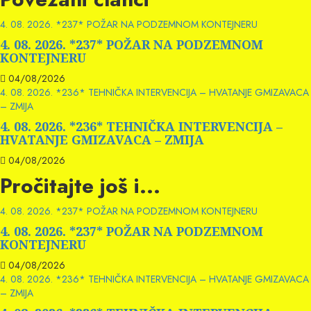
4. 08. 2026. *237* POŽAR NA PODZEMNOM KONTEJNERU
4. 08. 2026. *237* POŽAR NA PODZEMNOM
KONTEJNERU
04/08/2026
4. 08. 2026. *236* TEHNIČKA INTERVENCIJA – HVATANJE GMIZAVACA
– ZMIJA
4. 08. 2026. *236* TEHNIČKA INTERVENCIJA –
HVATANJE GMIZAVACA – ZMIJA
04/08/2026
Pročitajte još i...
4. 08. 2026. *237* POŽAR NA PODZEMNOM KONTEJNERU
4. 08. 2026. *237* POŽAR NA PODZEMNOM
KONTEJNERU
04/08/2026
4. 08. 2026. *236* TEHNIČKA INTERVENCIJA – HVATANJE GMIZAVACA
– ZMIJA