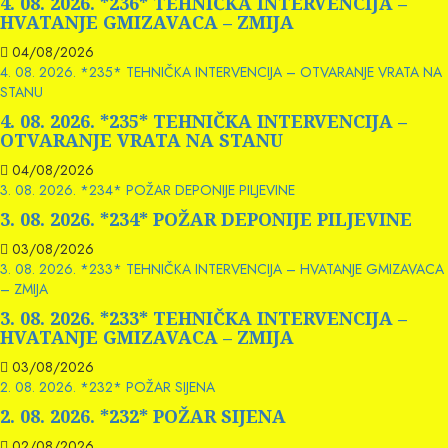
4. 08. 2026. *236* TEHNIČKA INTERVENCIJA –
HVATANJE GMIZAVACA – ZMIJA
04/08/2026
4. 08. 2026. *235* TEHNIČKA INTERVENCIJA – OTVARANJE VRATA NA
STANU
4. 08. 2026. *235* TEHNIČKA INTERVENCIJA –
OTVARANJE VRATA NA STANU
04/08/2026
3. 08. 2026. *234* POŽAR DEPONIJE PILJEVINE
3. 08. 2026. *234* POŽAR DEPONIJE PILJEVINE
03/08/2026
3. 08. 2026. *233* TEHNIČKA INTERVENCIJA – HVATANJE GMIZAVACA
– ZMIJA
3. 08. 2026. *233* TEHNIČKA INTERVENCIJA –
HVATANJE GMIZAVACA – ZMIJA
03/08/2026
2. 08. 2026. *232* POŽAR SIJENA
2. 08. 2026. *232* POŽAR SIJENA
02/08/2026