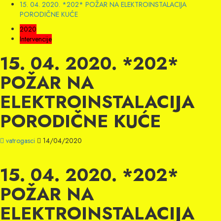
15. 04. 2020. *202* POŽAR NA ELEKTROINSTALACIJA
PORODIČNE KUĆE
2020
Intervencije
15. 04. 2020. *202*
POŽAR NA
ELEKTROINSTALACIJA
PORODIČNE KUĆE
vatrogasci
14/04/2020
15. 04. 2020. *202*
POŽAR NA
ELEKTROINSTALACIJA