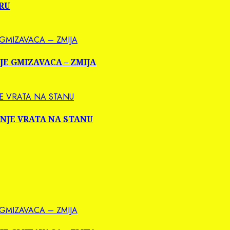
ERU
 GMIZAVACA – ZMIJA
NJE GMIZAVACA – ZMIJA
JE VRATA NA STANU
RANJE VRATA NA STANU
 GMIZAVACA – ZMIJA