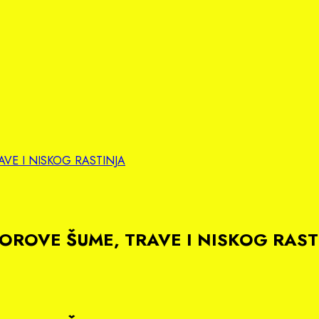
AVE I NISKOG RASTINJA
BOROVE ŠUME, TRAVE I NISKOG RAST