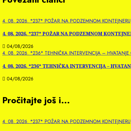
4. 08. 2026. *237* POŽAR NA PODZEMNOM KONTEJNERU
4. 08. 2026. *237* POŽAR NA PODZEMNOM KONTEJN
04/08/2026
4. 08. 2026. *236* TEHNIČKA INTERVENCIJA – HVATANJE
4. 08. 2026. *236* TEHNIČKA INTERVENCIJA – HVATA
04/08/2026
Pročitajte još i...
4. 08. 2026. *237* POŽAR NA PODZEMNOM KONTEJNERU