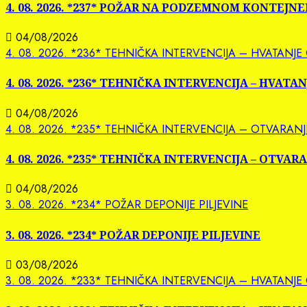
4. 08. 2026. *237* POŽAR NA PODZEMNOM KONTEJN
04/08/2026
4. 08. 2026. *236* TEHNIČKA INTERVENCIJA – HVATANJE
4. 08. 2026. *236* TEHNIČKA INTERVENCIJA – HVATA
04/08/2026
4. 08. 2026. *235* TEHNIČKA INTERVENCIJA – OTVARAN
4. 08. 2026. *235* TEHNIČKA INTERVENCIJA – OTVA
04/08/2026
3. 08. 2026. *234* POŽAR DEPONIJE PILJEVINE
3. 08. 2026. *234* POŽAR DEPONIJE PILJEVINE
03/08/2026
3. 08. 2026. *233* TEHNIČKA INTERVENCIJA – HVATANJE