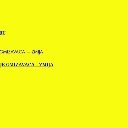
ERU
 GMIZAVACA – ZMIJA
NJE GMIZAVACA – ZMIJA