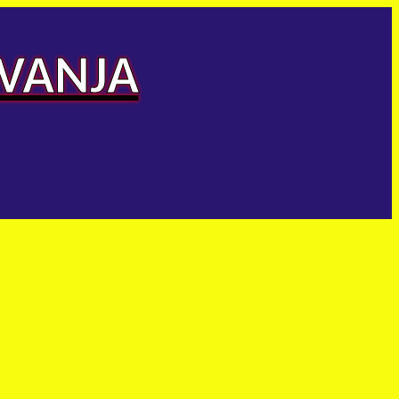
AVANJA