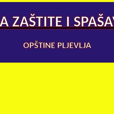
A ZAŠTITE I SPAŠ
OPŠTINE PLJEVLJA