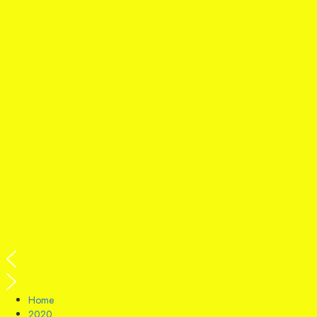
Home
2020