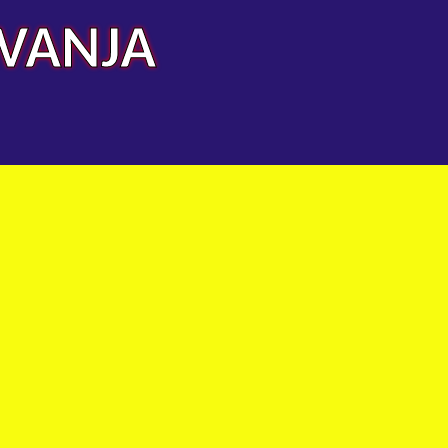
AVANJA