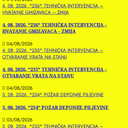
4. 08. 2026. *236* TEHNIČKA INTERVENCIJA –
HVATANJE GMIZAVACA – ZMIJA
4. 08. 2026. *236* TEHNIČKA INTERVENCIJA –
HVATANJE GMIZAVACA – ZMIJA
04/08/2026
4. 08. 2026. *235* TEHNIČKA INTERVENCIJA –
OTVARANJE VRATA NA STANU
4. 08. 2026. *235* TEHNIČKA INTERVENCIJA –
OTVARANJE VRATA NA STANU
04/08/2026
3. 08. 2026. *234* POŽAR DEPONIJE PILJEVINE
3. 08. 2026. *234* POŽAR DEPONIJE PILJEVINE
03/08/2026
3. 08. 2026. *233* TEHNIČKA INTERVENCIJA –