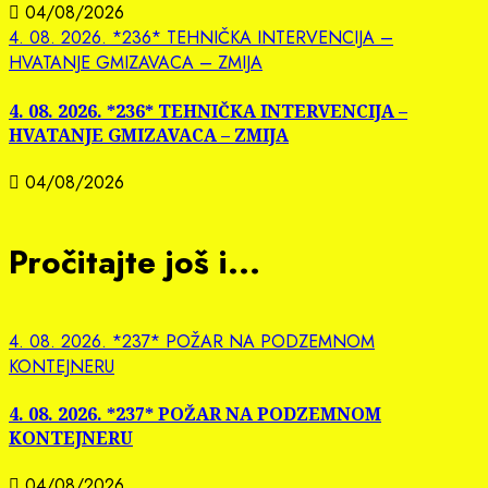
04/08/2026
4. 08. 2026. *236* TEHNIČKA INTERVENCIJA –
HVATANJE GMIZAVACA – ZMIJA
4. 08. 2026. *236* TEHNIČKA INTERVENCIJA –
HVATANJE GMIZAVACA – ZMIJA
04/08/2026
Pročitajte još i...
4. 08. 2026. *237* POŽAR NA PODZEMNOM
KONTEJNERU
4. 08. 2026. *237* POŽAR NA PODZEMNOM
KONTEJNERU
04/08/2026