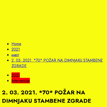
Home
2021
март
2. 03. 2021. *70* POŽAR NA DIMNJAKU STAMBENE
ZGRADE
2021
Intervencije
2. 03. 2021. *70* POŽAR NA
DIMNJAKU STAMBENE ZGRADE