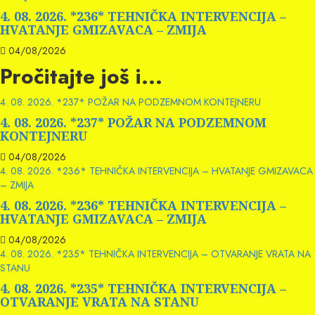
4. 08. 2026. *236* TEHNIČKA INTERVENCIJA –
HVATANJE GMIZAVACA – ZMIJA
04/08/2026
Pročitajte još i...
4. 08. 2026. *237* POŽAR NA PODZEMNOM KONTEJNERU
4. 08. 2026. *237* POŽAR NA PODZEMNOM
KONTEJNERU
04/08/2026
4. 08. 2026. *236* TEHNIČKA INTERVENCIJA – HVATANJE GMIZAVACA
– ZMIJA
4. 08. 2026. *236* TEHNIČKA INTERVENCIJA –
HVATANJE GMIZAVACA – ZMIJA
04/08/2026
4. 08. 2026. *235* TEHNIČKA INTERVENCIJA – OTVARANJE VRATA NA
STANU
4. 08. 2026. *235* TEHNIČKA INTERVENCIJA –
OTVARANJE VRATA NA STANU