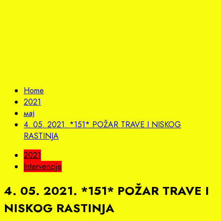
Home
2021
мај
4. 05. 2021. *151* POŽAR TRAVE I NISKOG
RASTINJA
2021
Intervencije
4. 05. 2021. *151* POŽAR TRAVE I
NISKOG RASTINJA