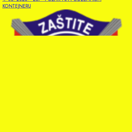
KONTEJNERU