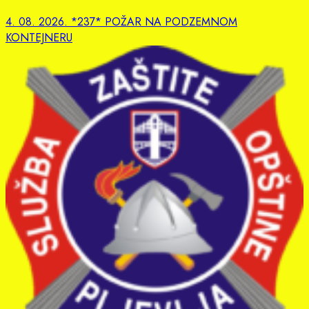
4. 08. 2026. *237* POŽAR NA PODZEMNOM
KONTEJNERU