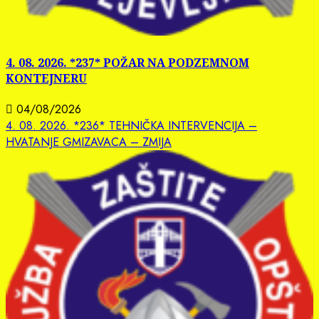
4. 08. 2026. *237* POŽAR NA PODZEMNOM
KONTEJNERU
04/08/2026
4. 08. 2026. *236* TEHNIČKA INTERVENCIJA –
HVATANJE GMIZAVACA – ZMIJA