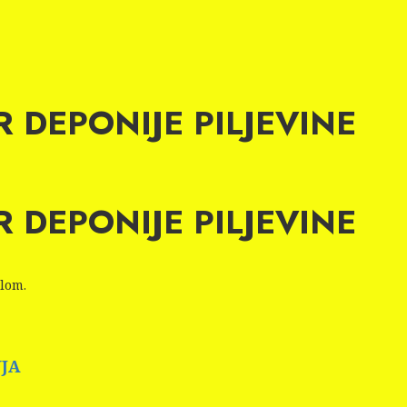
AR DEPONIJE PILJEVINE
AR DEPONIJE PILJEVINE
ilom.
NJA