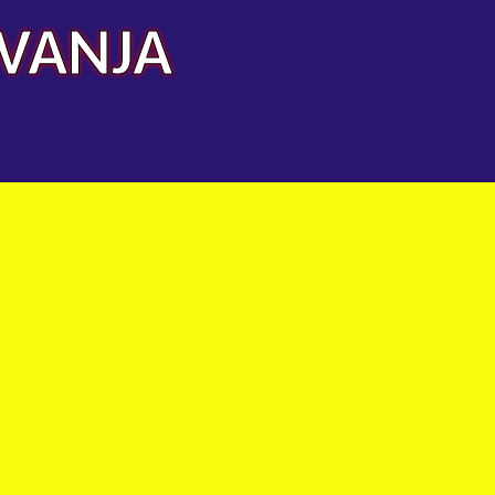
AVANJA