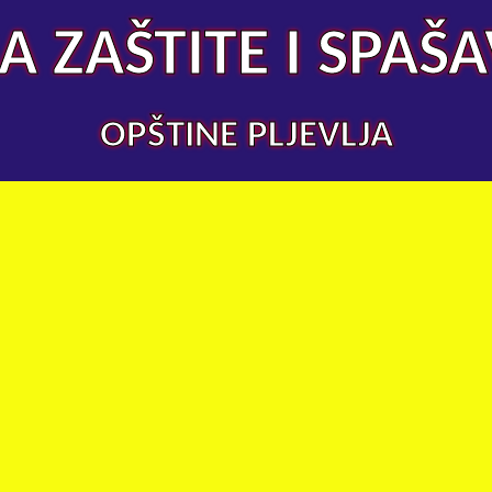
A ZAŠTITE I SPAŠ
OPŠTINE PLJEVLJA