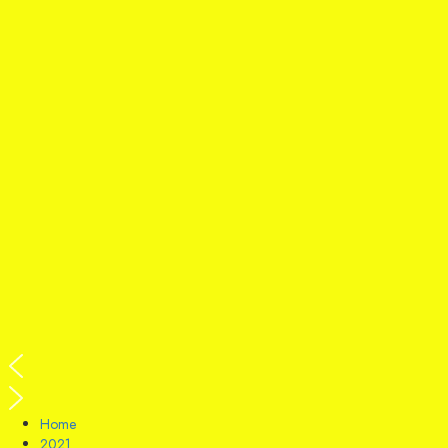
Home
2021