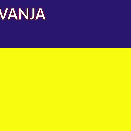
AVANJA