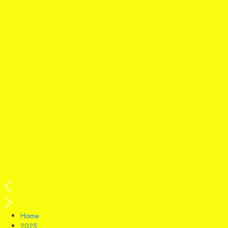
Home
2025