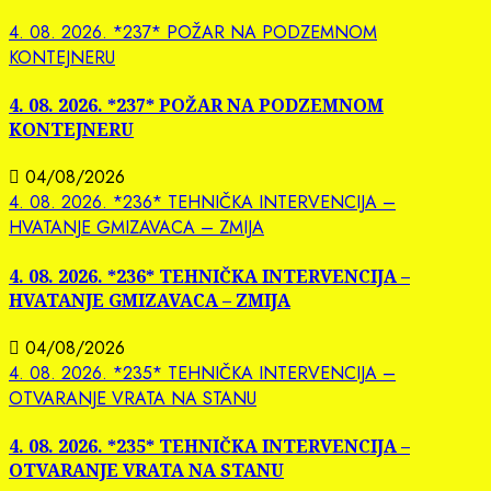
4. 08. 2026. *237* POŽAR NA PODZEMNOM
KONTEJNERU
4. 08. 2026. *237* POŽAR NA PODZEMNOM
KONTEJNERU
04/08/2026
4. 08. 2026. *236* TEHNIČKA INTERVENCIJA –
HVATANJE GMIZAVACA – ZMIJA
4. 08. 2026. *236* TEHNIČKA INTERVENCIJA –
HVATANJE GMIZAVACA – ZMIJA
04/08/2026
4. 08. 2026. *235* TEHNIČKA INTERVENCIJA –
OTVARANJE VRATA NA STANU
4. 08. 2026. *235* TEHNIČKA INTERVENCIJA –
OTVARANJE VRATA NA STANU