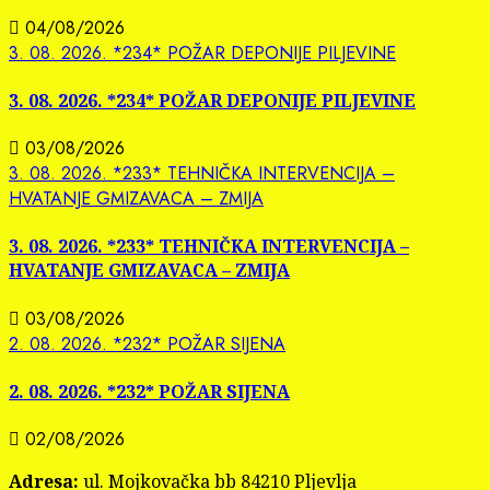
04/08/2026
3. 08. 2026. *234* POŽAR DEPONIJE PILJEVINE
3. 08. 2026. *234* POŽAR DEPONIJE PILJEVINE
03/08/2026
3. 08. 2026. *233* TEHNIČKA INTERVENCIJA –
HVATANJE GMIZAVACA – ZMIJA
3. 08. 2026. *233* TEHNIČKA INTERVENCIJA –
HVATANJE GMIZAVACA – ZMIJA
03/08/2026
2. 08. 2026. *232* POŽAR SIJENA
2. 08. 2026. *232* POŽAR SIJENA
02/08/2026
Adresa:
ul. Mojkovačka bb 84210 Pljevlja