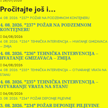
28/07/2026
Pročitajte još i...
4. 08. 2026. *237* POŽAR NA PODZEMNOM KONTEJNERU
4. 08. 2026. *237* POŽAR NA PODZEMNOM
KONTEJNERU
04/08/2026
4. 08. 2026. *236* TEHNIČKA INTERVENCIJA – HVATANJE GMIZAVACA
– ZMIJA
4. 08. 2026. *236* TEHNIČKA INTERVENCIJA –
HVATANJE GMIZAVACA – ZMIJA
04/08/2026
4. 08. 2026. *235* TEHNIČKA INTERVENCIJA – OTVARANJE VRATA NA
STANU
4. 08. 2026. *235* TEHNIČKA INTERVENCIJA –
OTVARANJE VRATA NA STANU
04/08/2026
3. 08. 2026. *234* POŽAR DEPONIJE PILJEVINE
3. 08. 2026. *234* POŽAR DEPONIJE PILJEVINE