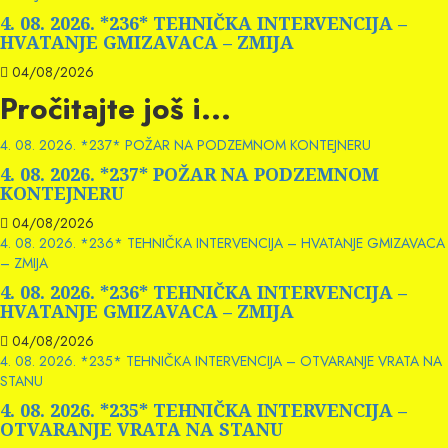
4. 08. 2026. *236* TEHNIČKA INTERVENCIJA –
HVATANJE GMIZAVACA – ZMIJA
04/08/2026
Pročitajte još i...
4. 08. 2026. *237* POŽAR NA PODZEMNOM KONTEJNERU
4. 08. 2026. *237* POŽAR NA PODZEMNOM
KONTEJNERU
04/08/2026
4. 08. 2026. *236* TEHNIČKA INTERVENCIJA – HVATANJE GMIZAVACA
– ZMIJA
4. 08. 2026. *236* TEHNIČKA INTERVENCIJA –
HVATANJE GMIZAVACA – ZMIJA
04/08/2026
4. 08. 2026. *235* TEHNIČKA INTERVENCIJA – OTVARANJE VRATA NA
STANU
4. 08. 2026. *235* TEHNIČKA INTERVENCIJA –
OTVARANJE VRATA NA STANU