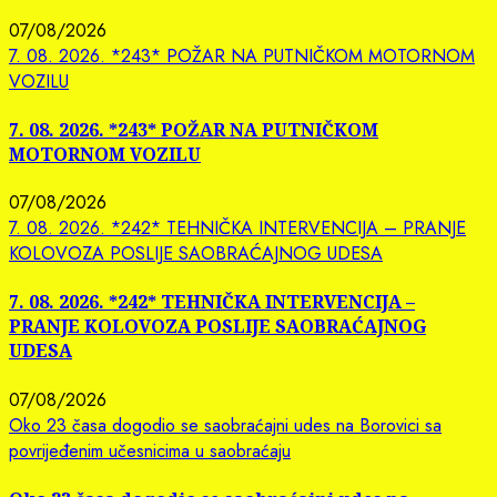
07/08/2026
7. 08. 2026. *243* POŽAR NA PUTNIČKOM MOTORNOM
VOZILU
7. 08. 2026. *243* POŽAR NA PUTNIČKOM
MOTORNOM VOZILU
07/08/2026
7. 08. 2026. *242* TEHNIČKA INTERVENCIJA – PRANJE
KOLOVOZA POSLIJE SAOBRAĆAJNOG UDESA
7. 08. 2026. *242* TEHNIČKA INTERVENCIJA –
PRANJE KOLOVOZA POSLIJE SAOBRAĆAJNOG
UDESA
07/08/2026
Oko 23 časa dogodio se saobraćajni udes na Borovici sa
povrijeđenim učesnicima u saobraćaju