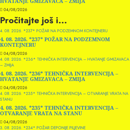
HVATANJE GMIZAVACA – ZMIJA
04/08/2026
Pročitajte još i...
4. 08. 2026. *237* POŽAR NA PODZEMNOM KONTEJNERU
4. 08. 2026. *237* POŽAR NA PODZEMNOM
KONTEJNERU
04/08/2026
4. 08. 2026. *236* TEHNIČKA INTERVENCIJA – HVATANJE GMIZAVACA
– ZMIJA
4. 08. 2026. *236* TEHNIČKA INTERVENCIJA –
HVATANJE GMIZAVACA – ZMIJA
04/08/2026
4. 08. 2026. *235* TEHNIČKA INTERVENCIJA – OTVARANJE VRATA NA
STANU
4. 08. 2026. *235* TEHNIČKA INTERVENCIJA –
OTVARANJE VRATA NA STANU
04/08/2026
3. 08. 2026. *234* POŽAR DEPONIJE PILJEVINE