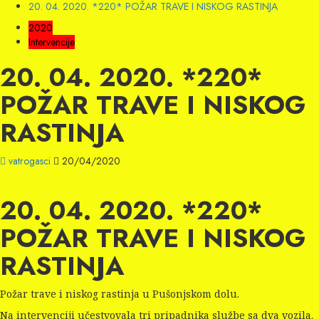
20. 04. 2020. *220* POŽAR TRAVE I NISKOG RASTINJA
2020
Intervencije
20. 04. 2020. *220*
POŽAR TRAVE I NISKOG
RASTINJA
vatrogasci
20/04/2020
20. 04. 2020. *220*
POŽAR TRAVE I NISKOG
RASTINJA
Požar trave i niskog rastinja u Pušonjskom dolu.
Na intervenciji učestvovala tri pripadnika službe sa dva vozila.