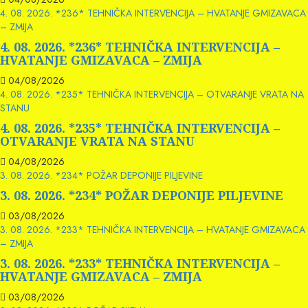
4. 08. 2026. *236* TEHNIČKA INTERVENCIJA – HVATANJE GMIZAVACA
– ZMIJA
4. 08. 2026. *236* TEHNIČKA INTERVENCIJA –
HVATANJE GMIZAVACA – ZMIJA
04/08/2026
4. 08. 2026. *235* TEHNIČKA INTERVENCIJA – OTVARANJE VRATA NA
STANU
4. 08. 2026. *235* TEHNIČKA INTERVENCIJA –
OTVARANJE VRATA NA STANU
04/08/2026
3. 08. 2026. *234* POŽAR DEPONIJE PILJEVINE
3. 08. 2026. *234* POŽAR DEPONIJE PILJEVINE
03/08/2026
3. 08. 2026. *233* TEHNIČKA INTERVENCIJA – HVATANJE GMIZAVACA
– ZMIJA
3. 08. 2026. *233* TEHNIČKA INTERVENCIJA –
HVATANJE GMIZAVACA – ZMIJA
03/08/2026