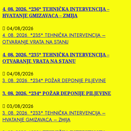
4. 08. 2026. *236* TEHNIČKA INTERVENCIJA –
HVATANJE GMIZAVACA – ZMIJA
04/08/2026
4. 08. 2026. *235* TEHNIČKA INTERVENCIJA –
OTVARANJE VRATA NA STANU
4. 08. 2026. *235* TEHNIČKA INTERVENCIJA –
OTVARANJE VRATA NA STANU
04/08/2026
3. 08. 2026. *234* POŽAR DEPONIJE PILJEVINE
3. 08. 2026. *234* POŽAR DEPONIJE PILJEVINE
03/08/2026
3. 08. 2026. *233* TEHNIČKA INTERVENCIJA –
HVATANJE GMIZAVACA – ZMIJA