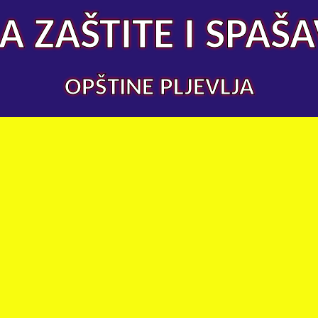
A ZAŠTITE I SPAŠ
OPŠTINE PLJEVLJA