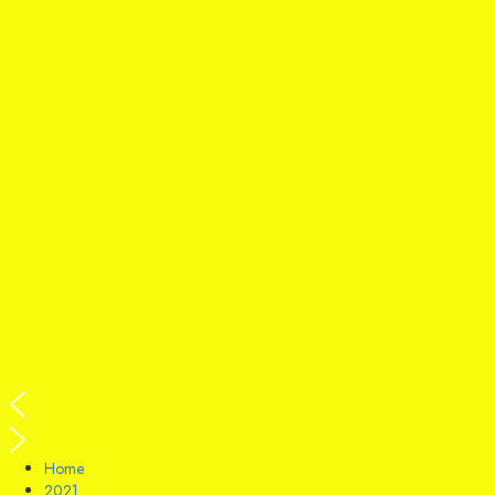
Home
2021