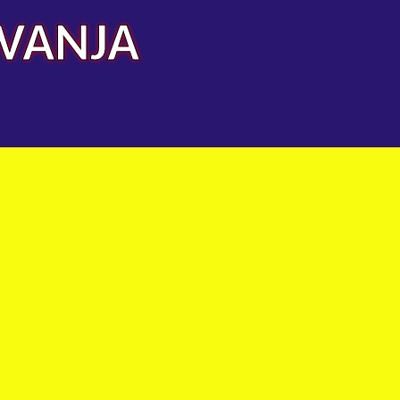
AVANJA